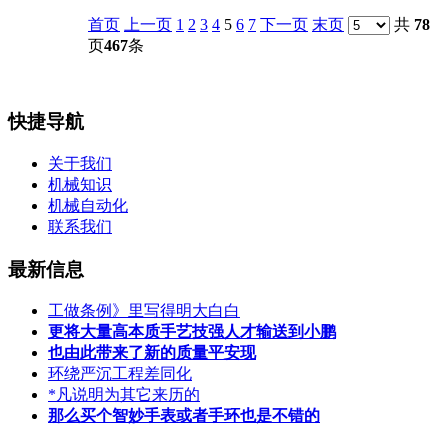
首页
上一页
1
2
3
4
5
6
7
下一页
末页
共
78
页
467
条
快捷导航
关于我们
机械知识
机械自动化
联系我们
最新信息
工做条例》里写得明大白白
更将大量高本质手艺技强人才输送到小鹏
也由此带来了新的质量平安现
环绕严沉工程差同化
*凡说明为其它来历的
那么买个智妙手表或者手环也是不错的