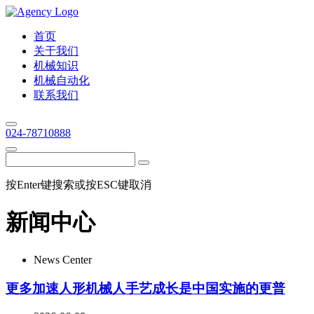
首页
关于我们
机械知识
机械自动化
联系我们
024-78710888
按Enter键搜索或按ESC键取消
新闻中心
News Center
更多加速人形机械人手艺成长是中国实施的更普