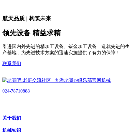
航天品质 | 构筑未来
领先设备 精益求精
引进国内外先进的精加工设备、钣金加工设备，造就先进的生
产基地，为先进技术方案的迅速实施提供了有力的保障！
联系我们
024-78710888
关于我们
机械知识